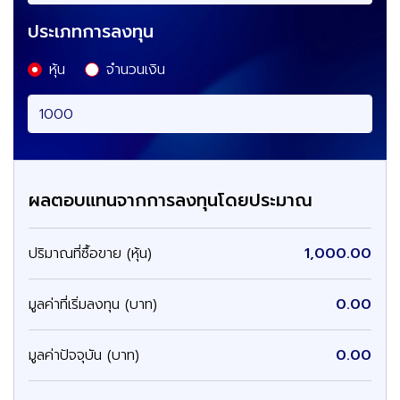
ประเภทการลงทุน
หุ้น
จำนวนเงิน
ผลตอบแทนจากการลงทุนโดยประมาณ
ปริมาณที่ซื้อขาย
(หุ้น)
1,000.00
มูลค่าที่เริ่มลงทุน
(บาท)
0.00
มูลค่าปัจจุบัน
(บาท)
0.00