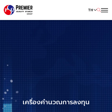
TH
ค้นหาในเว็บไซต์
Enhanced by
เครื่องคำนวณการลงทุน