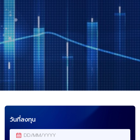
วันที่ลงทุน