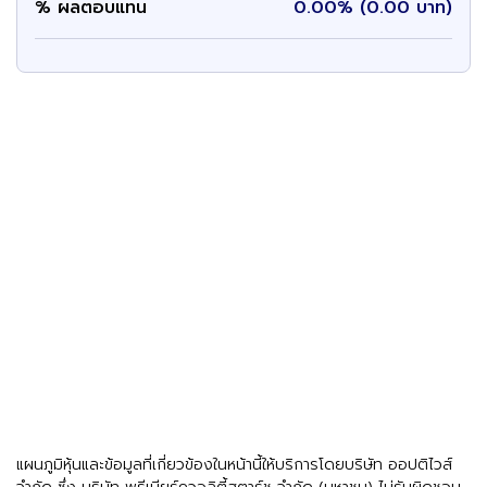
% ผลตอบแทน
0.00% (0.00 บาท)
แผนภูมิหุ้นและข้อมูลที่เกี่ยวข้องในหน้านี้ให้บริการโดยบริษัท ออปติไวส์